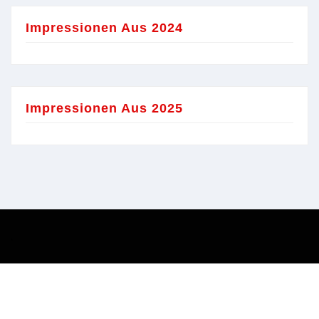
Impressionen Aus 2024
Impressionen Aus 2025
'