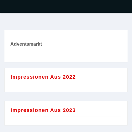
Adventsmarkt
Impressionen Aus 2022
Impressionen Aus 2023